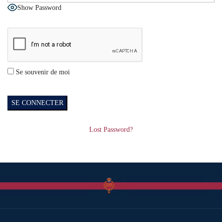
Show Password
Se souvenir de moi
Lost Password?