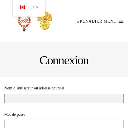
FR_CA
GRENADIER MENU
Connexion
Nom d’utilisateur ou adresse courriel
Mot de passe